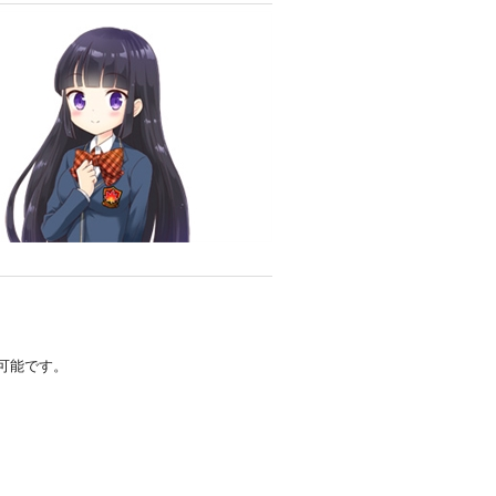
可能です。