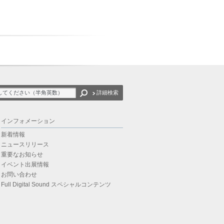
詳細検索
インフォメーション
新着情報
ニュースリリース
重要なお知らせ
イベント出展情報
お問い合わせ
Full Digital Sound スペシャルコンテンツ