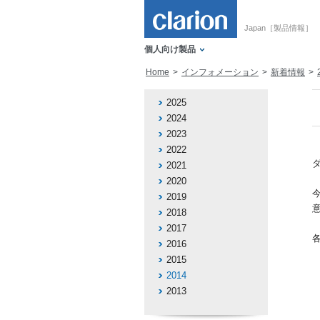
Japan［製品情報］
個人向け製品
Home
インフォメーション
新着情報
2025
2024
2023
2022
2021
2020
2019
2018
2017
2016
2015
2014
2013