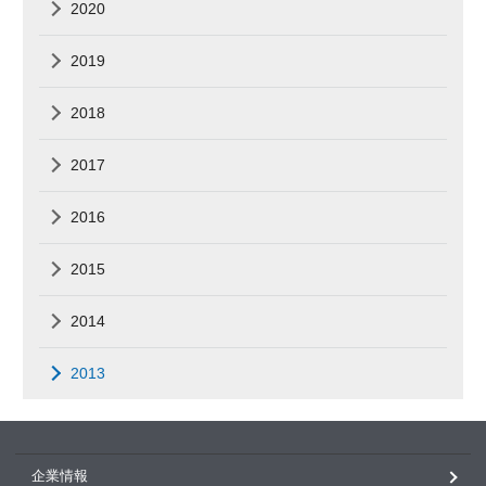
2020
2019
2018
2017
2016
2015
2014
2013
企業情報