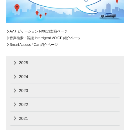
AVナビゲーション NX613製品ページ
音声検索・認識 Interrigent VOICE 紹介ページ
Smart Access 4Car 紹介ページ
2025
2024
2023
2022
2021