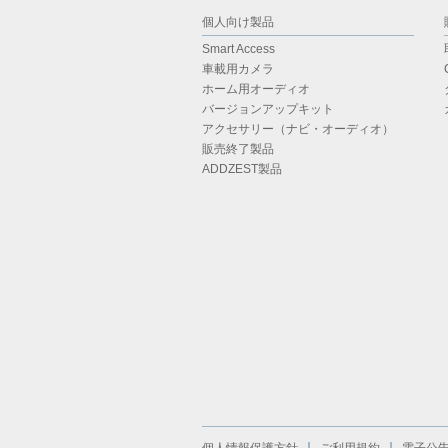
個人向け製品
Smart Access
車載用カメラ
ホーム用オーディオ
バージョンアップキット
アクセサリー（ナビ・オーディオ）
販売終了製品
ADDZEST製品