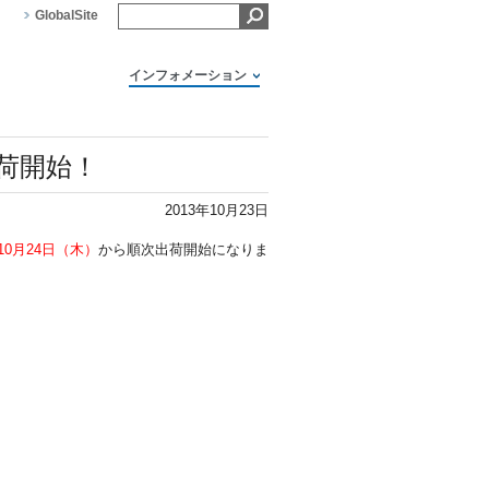
GlobalSite
インフォメーション
出荷開始！
2013年10月23日
10月24日（木）
から順次出荷開始になりま