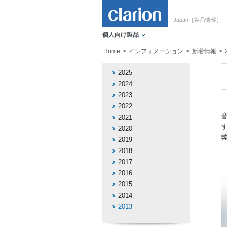
Japan［製品情報］
個人向け製品
Home
インフォメーション
新着情報
2025
2024
2023
2022
2021
2020
2019
2018
2017
2016
2015
2014
2013