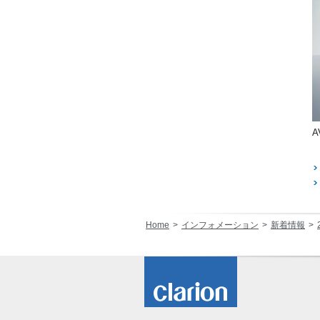
A
Home
インフォメーション
新着情報