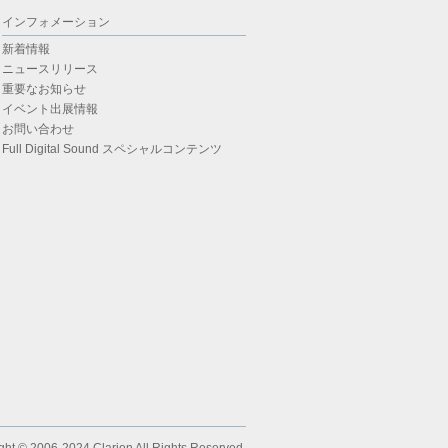
インフォメーション
新着情報
ニュースリリース
重要なお知らせ
イベント出展情報
お問い合わせ
Full Digital Sound スペシャルコンテンツ