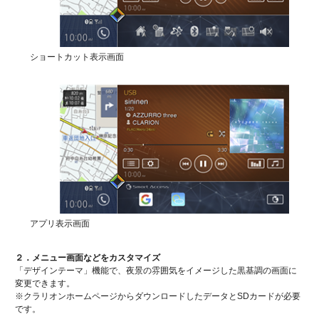
ショートカット表示画面
アプリ表示画面
２．メニュー画面などをカスタマイズ
「デザインテーマ」機能で、夜景の雰囲気をイメージした黒基調の画面に
変更できます。
※クラリオンホームページからダウンロードしたデータとSDカードが必要
です。