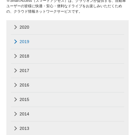
※Smart Access（スマートアクセス）は、クラリオンが提供する、自動車
ユーザーの皆様に快適・安心・便利なドライブをお楽しみいただくため
の、クラウド情報ネットワークサービスです。
2020
2019
2018
2017
2016
2015
2014
2013