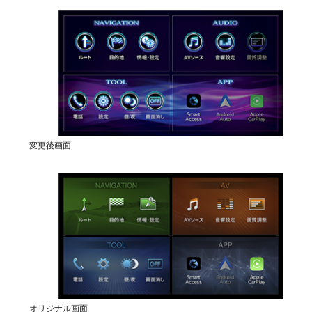
変更後画面
オリジナル画面