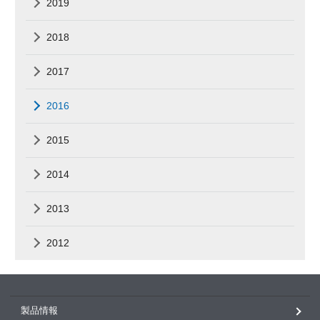
2019
2018
2017
2016
2015
2014
2013
2012
製品情報