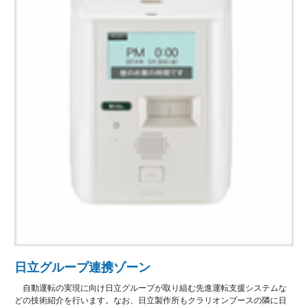
日立グループ連携ゾーン
自動運転の実現に向け日立グループが取り組む先進運転支援システムな
どの技術紹介を行います。なお、日立製作所もクラリオンブースの隣に日