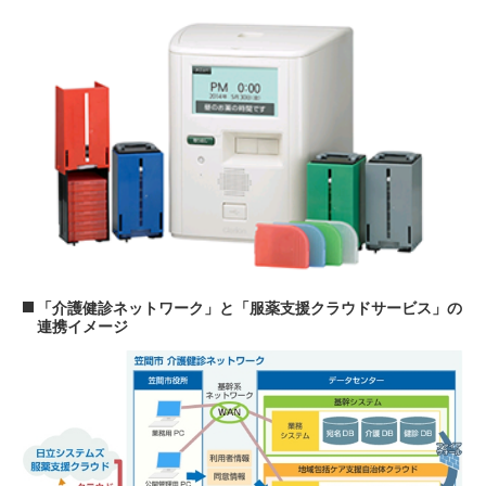
「介護健診ネットワーク」と「服薬支援クラウドサービス」の
連携イメージ