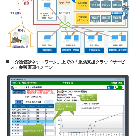
「介護健診ネットワーク」上での「服薬支援クラウドサービ
ス」参照画面イメージ