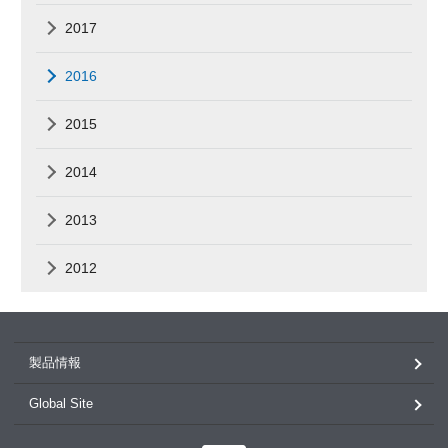
2017
2016
2015
2014
2013
2012
製品情報
Global Site