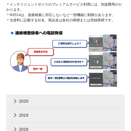
＊インテリジェントボイスのプレミアムサービス利用には、別途費用がか
かります。
＊NX514は、楽曲検索に対応しないなど一部機能に制限があります。
＊当資料に記載する社名、商品名は各社の商標または登録商標です。
2020
2019
2018