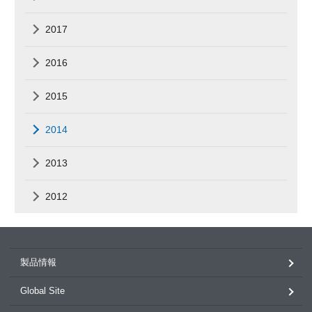
2017
2016
2015
2014
2013
2012
製品情報
Global Site