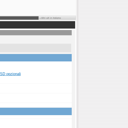
SD opzionali