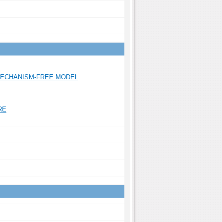
MECHANISM-FREE MODEL
RE