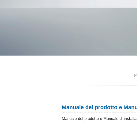
P
Manuale del prodotto e Manua
Manuale del prodotto e Manuale di installa