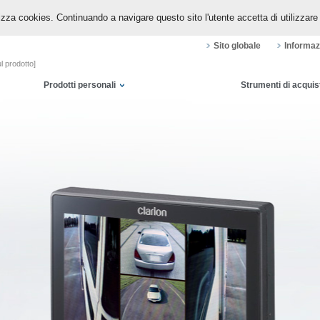
izza cookies. Continuando a navigare questo sito l'utente accetta di utilizzare 
Sito globale
Informaz
ul prodotto]
Prodotti personali
Strumenti di acquis