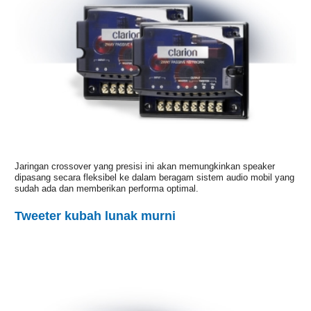
Jaringan crossover yang presisi ini akan memungkinkan speaker
dipasang secara fleksibel ke dalam beragam sistem audio mobil yang
sudah ada dan memberikan performa optimal.
Tweeter kubah lunak murni