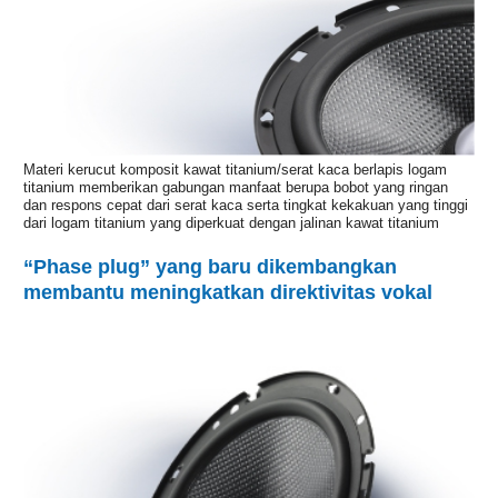
Materi kerucut komposit kawat titanium/serat kaca berlapis logam
titanium memberikan gabungan manfaat berupa bobot yang ringan
dan respons cepat dari serat kaca serta tingkat kekakuan yang tinggi
dari logam titanium yang diperkuat dengan jalinan kawat titanium
“Phase plug” yang baru dikembangkan
membantu meningkatkan direktivitas vokal