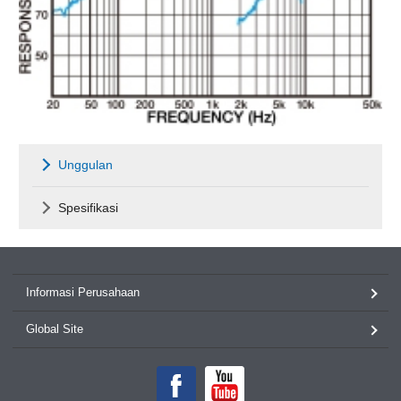
Unggulan
Spesifikasi
Informasi Perusahaan
Global Site