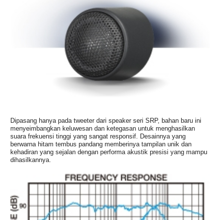
Dipasang hanya pada tweeter dari speaker seri SRP, bahan baru ini
menyeimbangkan keluwesan dan ketegasan untuk menghasilkan
suara frekuensi tinggi yang sangat responsif. Desainnya yang
berwarna hitam tembus pandang memberinya tampilan unik dan
kehadiran yang sejalan dengan performa akustik presisi yang mampu
dihasilkannya.