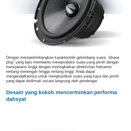
Dengan mempertimbangkan karakteristik gelombang suara, “phase
plug” yang baru membantu mereproduksi suara yang jernih dengan
transparansi tinggi dengan meningkatkan direktivitas frekuensi
rentang menengah hingga rentang tinggi. Anda dapat
mengandalkannya untuk menghasilkan suara yang kaya dan jernih
yang dapat dinikmati secara langsung oleh pendengar.
Desain yang kokoh mencerminkan performa
dahsyat