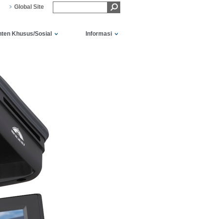
Global Site
ten Khusus/Sosial
Informasi