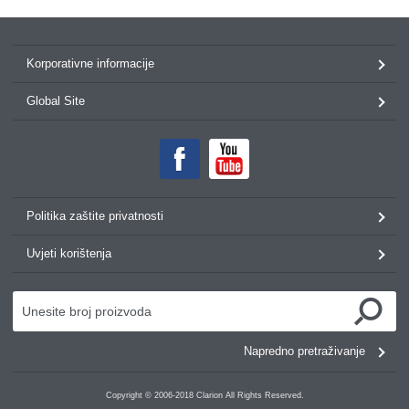
Korporativne informacije
Global Site
Politika zaštite privatnosti
Uvjeti korištenja
Napredno pretraživanje
Copyright © 2006-2018 Clarion All Rights Reserved.