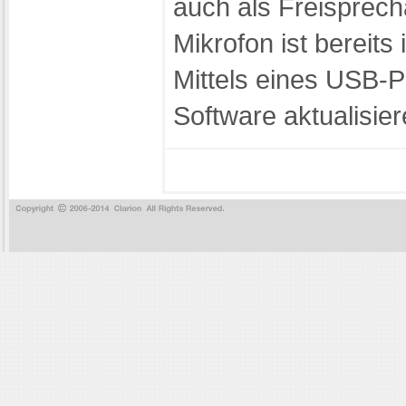
auch als Freisprec
Mikrofon ist bereits 
Mittels eines USB-Po
Software aktualisier