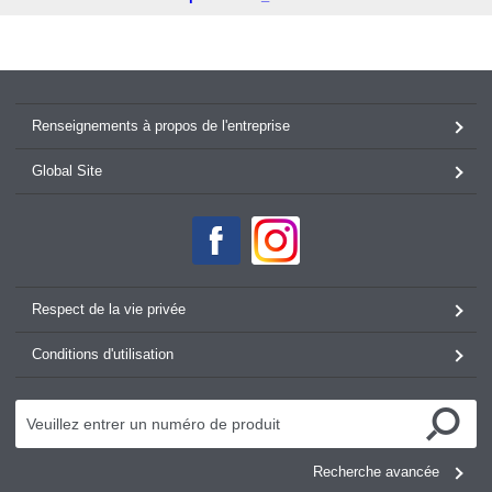
Renseignements à propos de l'entreprise
Global Site
Respect de la vie privée
Conditions d'utilisation
Recherche avancée