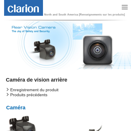
North and South America [Renseignements sur les produits]
Caméra de vision arrière
Enregistrement du produit
Produits précédents
Caméra